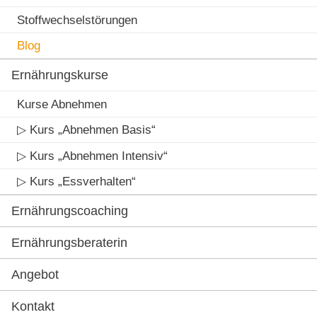
Stoffwechselstörungen
Blog
Ernährungskurse
Kurse Abnehmen
▷ Kurs „Abnehmen Basis“
▷ Kurs „Abnehmen Intensiv“
▷ Kurs „Essverhalten“
Ernährungscoaching
Ernährungsberaterin
Angebot
Kontakt