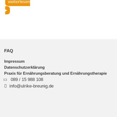
weiterlesen
FAQ
Impressum
Datenschutzerklärung
Praxis für Ernährungsberatung und Ernährungstherapie
089 / 15 988 108
info@ulrike-breunig.de