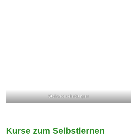
Stoffwechselstörungen
Kurse zum Selbstlernen