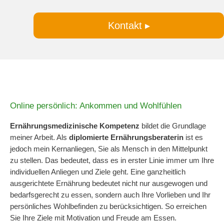
Kontakt ▸
Online persönlich: Ankommen und Wohlfühlen
Ernährungsmedizinische Kompetenz
bildet die Grundlage
meiner Arbeit. Als
diplomierte Ernährungsberaterin
ist es
jedoch mein Kernanliegen, Sie als Mensch in den Mittelpunkt
zu stellen. Das bedeutet, dass es in erster Linie immer um Ihre
individuellen Anliegen und Ziele geht. Eine ganzheitlich
ausgerichtete Ernährung bedeutet nicht nur ausgewogen und
bedarfsgerecht zu essen, sondern auch Ihre Vorlieben und Ihr
persönliches Wohlbefinden zu berücksichtigen. So erreichen
Sie Ihre Ziele mit Motivation und Freude am Essen.