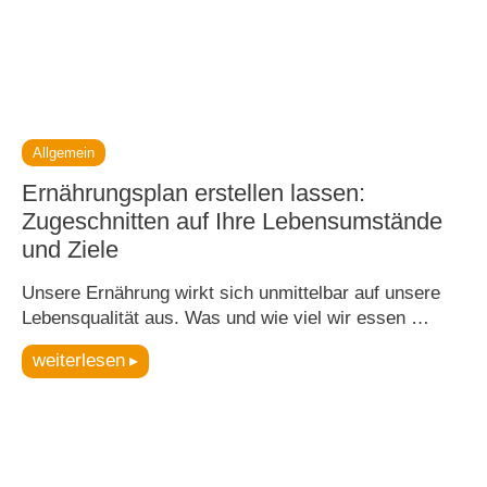
Allgemein
Ernährungsplan erstellen lassen:
Zugeschnitten auf Ihre Lebensumstände
und Ziele
Unsere Ernährung wirkt sich unmittelbar auf unsere
Lebensqualität aus. Was und wie viel wir essen …
weiterlesen