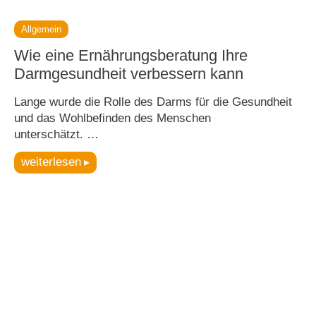
Allgemein
Wie eine Ernährungsberatung Ihre
Darmgesundheit verbessern kann
Lange wurde die Rolle des Darms für die Gesundheit
und das Wohlbefinden des Menschen
unterschätzt. …
weiterlesen