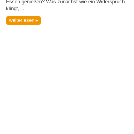
Essen genießen? Was zunächst wie ein Widerspruch
klingt, …
weiterlesen