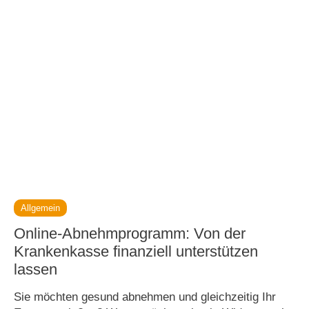
Allgemein
Online-Abnehmprogramm: Von der
Krankenkasse finanziell unterstützen
lassen
Sie möchten gesund abnehmen und gleichzeitig Ihr