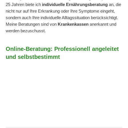
25 Jahren biete ich
individuelle Ernährungsberatung
an, die
nicht nur auf Ihre Erkrankung oder Ihre Symptome eingeht,
sondern auch Ihre individuelle Alltagssituation berücksichtigt.
Meine Beratungen sind von
Krankenkassen
anerkannt und
werden bezuschusst.
Online-Beratung: Professionell angeleitet
und selbstbestimmt