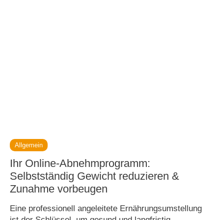
Allgemein
Ihr Online-Abnehmprogramm:
Selbstständig Gewicht reduzieren &
Zunahme vorbeugen
Eine professionell angeleitete Ernährungsumstellung
ist der Schlüssel, um gesund und langfristig