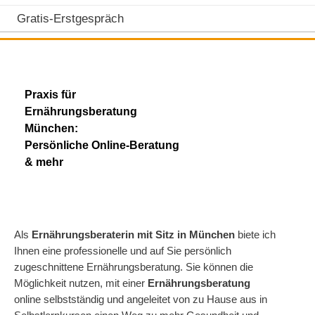
Gratis-Erstgespräch
Praxis für
Ernährungsberatung
München:
Persönliche Online-Beratung
& mehr
Als
Ernährungsberaterin mit Sitz in München
biete ich
Ihnen eine professionelle und auf Sie persönlich
zugeschnittene Ernährungsberatung. Sie können die
Möglichkeit nutzen, mit einer
Ernährungsberatung
online selbstständig und angeleitet von zu Hause aus in