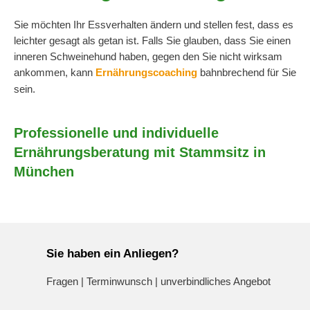
Sie möchten Ihr Essverhalten ändern und stellen fest, dass es
leichter gesagt als getan ist. Falls Sie glauben, dass Sie einen
inneren Schweinehund haben, gegen den Sie nicht wirksam
ankommen, kann
Ernährungscoaching
bahnbrechend für Sie
sein.
Professionelle und individuelle
Ernährungsberatung mit Stammsitz in
München
Sie haben ein Anliegen?
Fragen | Terminwunsch | unverbindliches Angebot