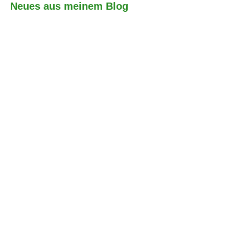
Neues aus meinem Blog