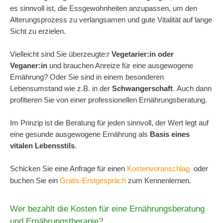
es sinnvoll ist, die Essgewohnheiten anzupassen, um den
Alterungsprozess zu verlangsamen und gute Vitalität auf lange
Sicht zu erzielen.
Vielleicht sind Sie überzeugte:r
Vegetarier:in oder
Veganer:in
und brauchen Anreize für eine ausgewogene
Ernährung? Oder Sie sind in einem besonderen
Lebensumstand wie z.B. in der
Schwangerschaft
. Auch dann
profitieren Sie von einer professionellen Ernährungsberatung.
Im Prinzip ist die Beratung für jeden sinnvoll, der Wert legt auf
eine gesunde ausgewogene Ernährung als
Basis eines
vitalen Lebensstils
.
Schicken Sie eine Anfrage für einen
Kostenvoranschlag
oder
buchen Sie ein
Gratis-Erstgespräch
zum Kennenlernen.
Wer bezahlt die Kosten für eine Ernährungsberatung
und Ernährungstherapie?