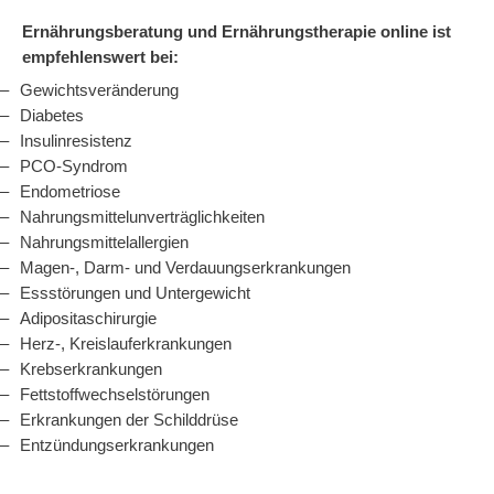
Ernährungsberatung und Ernährungstherapie online ist
empfehlenswert bei:
Gewichtsveränderung
Diabetes
Insulinresistenz
PCO-Syndrom
Endometriose
Nahrungsmittelunverträglichkeiten
Nahrungsmittelallergien
Magen-, Darm- und Verdauungserkrankungen
Essstörungen und Untergewicht
Adipositaschirurgie
Herz-, Kreislauferkrankungen
Krebserkrankungen
Fettstoffwechselstörungen
Erkrankungen der Schilddrüse
Entzündungserkrankungen