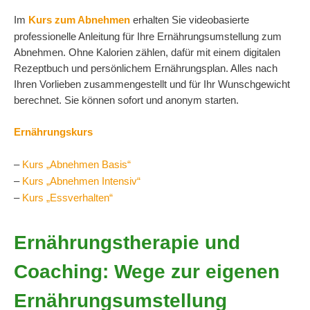
Im
Kurs zum Abnehmen
erhalten Sie videobasierte
professionelle Anleitung für Ihre Ernährungsumstellung zum
Abnehmen. Ohne Kalorien zählen, dafür mit einem digitalen
Rezeptbuch und persönlichem Ernährungsplan. Alles nach
Ihren Vorlieben zusammengestellt und für Ihr Wunschgewicht
berechnet. Sie können sofort und anonym starten.
Ernährungskurs
–
Kurs „Abnehmen Basis“
–
Kurs „Abnehmen Intensiv“
–
Kurs „Essverhalten“
Ernährungstherapie und
Coaching: Wege zur eigenen
Ernährungsumstellung