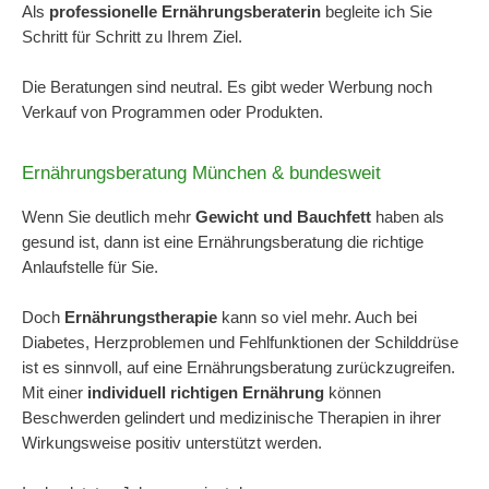
Als
professionelle Ernährungsberaterin
begleite ich Sie
Schritt für Schritt zu Ihrem Ziel.
Die Beratungen sind neutral. Es gibt weder Werbung noch
Verkauf von Programmen oder Produkten.
Ernährungsberatung München & bundesweit
Wenn Sie deutlich mehr
Gewicht und Bauchfett
haben als
gesund ist, dann ist eine Ernährungsberatung die richtige
Anlaufstelle für Sie.
Doch
Ernährungstherapie
kann so viel mehr. Auch bei
Diabetes, Herzproblemen und Fehlfunktionen der Schilddrüse
ist es sinnvoll, auf eine Ernährungsberatung zurückzugreifen.
Mit einer
individuell richtigen Ernährung
können
Beschwerden gelindert und medizinische Therapien in ihrer
Wirkungsweise positiv unterstützt werden.