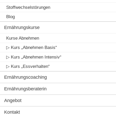
Stoffwechselstörungen
Blog
Ernährungskurse
Kurse Abnehmen
▷ Kurs „Abnehmen Basis“
▷ Kurs „Abnehmen Intensiv“
▷ Kurs „Essverhalten“
Ernährungscoaching
Ernährungsberaterin
Angebot
Kontakt