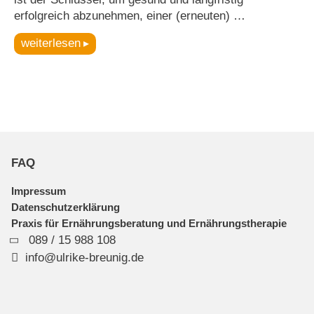
erfolgreich abzunehmen, einer (erneuten) …
weiterlesen
FAQ
Impressum
Datenschutzerklärung
Praxis für Ernährungsberatung und Ernährungstherapie
089 / 15 988 108
info@ulrike-breunig.de