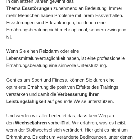
In den letzten Jahren gewinnt das
Thema
Essstörungen
zunehmend an Bedeutung. Immer
mehr Menschen haben Probleme mit ihrem Essverhalten.
Essstörungen sind Erkrankungen, bei denen eine
Ernährungsberatung nicht mehr optional, sondern zwingend
ist.
Wenn Sie einen Reizdarm oder eine
Lebensmittelunverträglichkeit haben, ist eine professionelle
Ernährungsberatung eine sinnvolle Unterstützung.
Geht es um Sport und Fitness, können Sie durch eine
optimierte Ernährung die positiven Effekte des Trainings
verstärken und damit die
Verbesserung Ihrer
Leistungsfähigkeit
auf gesunde Weise unterstützen.
Und werden wir älter bedeutet das, dass kein Weg an
den
Wechseljahren
vorbeiführt. Wir erfahren, was es heißt,
wenn der Stoffwechsel sich verändert. Hier geht es nicht um
Erkrankung. Es geht um veränderte Bedingungen, unter denen