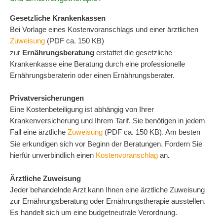
Gesetzliche Krankenkassen
Bei Vorlage eines Kostenvoranschlags und einer ärztlichen
Zuweisung
(PDF ca. 150 KB)
zur
Ernährungsberatung
erstattet die gesetzliche
Krankenkasse eine Beratung durch eine professionelle
Ernährungsberaterin oder einen Ernährungsberater.
Privatversicherungen
Eine Kostenbeteiligung ist abhängig von Ihrer
Krankenversicherung und Ihrem Tarif. Sie benötigen in jedem
Fall eine ärztliche
Zuweisung
(PDF ca. 150 KB). Am besten
Sie erkundigen sich vor Beginn der Beratungen. Fordern Sie
hierfür unverbindlich einen
Kostenvoranschlag
an
.
Ärztliche Zuweisung
Jeder behandelnde Arzt kann Ihnen eine ärztliche Zuweisung
zur Ernährungsberatung oder Ernährungstherapie ausstellen.
Es handelt sich um eine budgetneutrale Verordnung.