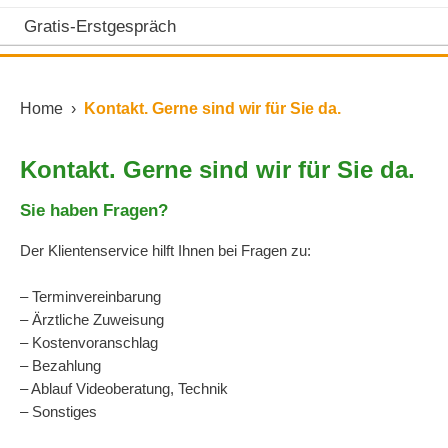
Gratis-Erstgespräch
Home
›
Kontakt. Gerne sind wir für Sie da.
Kontakt. Gerne sind wir für Sie da.
Sie haben Fragen?
Der Klientenservice hilft Ihnen bei Fragen zu:
– Terminvereinbarung
– Ärztliche Zuweisung
– Kostenvoranschlag
– Bezahlung
– Ablauf Videoberatung, Technik
– Sonstiges