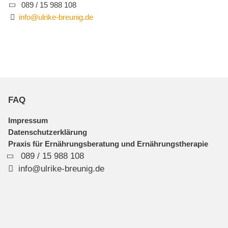
089 / 15 988 108
info@ulrike-breunig.de
FAQ
Impressum
Datenschutzerklärung
Praxis für Ernährungsberatung und Ernährungstherapie
089 / 15 988 108
info@ulrike-breunig.de