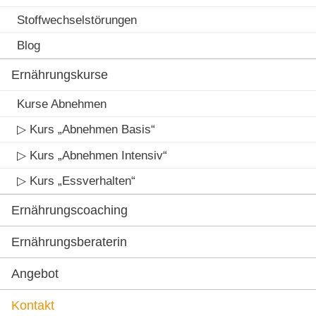
Stoffwechselstörungen
Blog
Ernährungskurse
Kurse Abnehmen
▷ Kurs „Abnehmen Basis“
▷ Kurs „Abnehmen Intensiv“
▷ Kurs „Essverhalten“
Ernährungscoaching
Ernährungsberaterin
Angebot
Kontakt