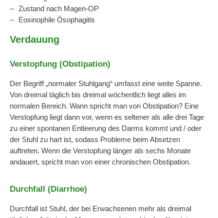
Zustand nach Magen-OP
Eosinophile Ösophagitis
Verdauung
Verstopfung (Obstipation)
Der Begriff „normaler Stuhlgang“ umfasst eine weite Spanne.
Von dreimal täglich bis dreimal wöchentlich liegt alles im
normalen Bereich. Wann spricht man von Obstipation? Eine
Verstopfung liegt dann vor, wenn es seltener als alle drei Tage
zu einer spontanen Entleerung des Darms kommt und / oder
der Stuhl zu hart ist, sodass Probleme beim Absetzen
auftreten. Wenn die Verstopfung länger als sechs Monate
andauert, spricht man von einer chronischen Obstipation.
Durchfall (Diarrhoe)
Durchfall ist Stuhl, der bei Erwachsenen mehr als dreimal