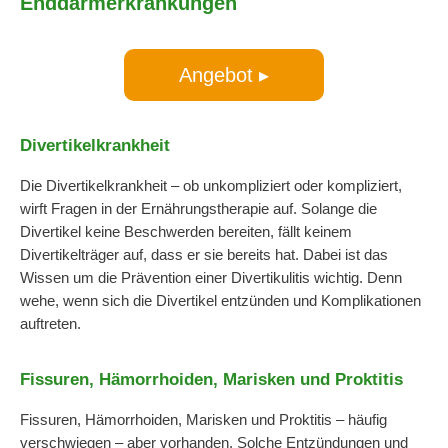
Enddarmerkrankungen
Angebot ▸
Divertikelkrankheit
Die Divertikelkrankheit – ob unkompliziert oder kompliziert,
wirft Fragen in der Ernährungstherapie auf. Solange die
Divertikel keine Beschwerden bereiten, fällt keinem
Divertikelträger auf, dass er sie bereits hat. Dabei ist das
Wissen um die Prävention einer Divertikulitis wichtig. Denn
wehe, wenn sich die Divertikel entzünden und Komplikationen
auftreten.
Fissuren, Hämorrhoiden, Marisken und Proktitis
Fissuren, Hämorrhoiden, Marisken und Proktitis – häufig
verschwiegen – aber vorhanden. Solche Entzündungen und