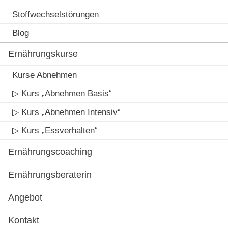
Stoffwechselstörungen
Blog
Ernährungskurse
Kurse Abnehmen
▷ Kurs „Abnehmen Basis“
▷ Kurs „Abnehmen Intensiv“
▷ Kurs „Essverhalten“
Ernährungscoaching
Ernährungsberaterin
Angebot
Kontakt