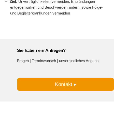
Ziel:
Unverträglichkeiten vermeiden, Entzündungen
entgegenwirken und Beschwerden lindern, sowie Folge-
und Begleiterkrankungen vermeiden
Sie haben ein Anliegen?
Fragen | Terminwunsch | unverbindliches Angebot
Kontakt ▸