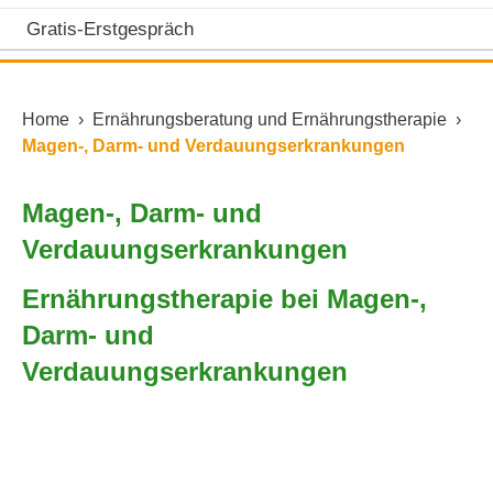
Gratis-Erstgespräch
Home
›
Ernährungsberatung und Ernährungstherapie
›
Magen-, Darm- und Verdauungserkrankungen
Magen-, Darm- und
Verdauungserkrankungen
Ernährungstherapie bei Magen-,
Darm- und
Verdauungserkrankungen