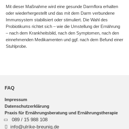
Mit dieser Maßnahme wird eine gesunde Darmflora erhalten
oder wiederhergestellt und das mit dem Darm verbundene
Immunsystem stabilisiert oder stimuliert. Die Wahl des
Probiotikums richtet sich – wie die Umstellung der Ernährung
– nach dem Krankheitsbild, nach den Symptomen, nach den
einnehmenden Medikamenten und ggf. nach dem Befund einer
Stuhlprobe.
FAQ
Impressum
Datenschutzerklärung
Praxis für Ernährungsberatung und Ernährungstherapie
089 / 15 988 108
info@ulrike-breunig.de