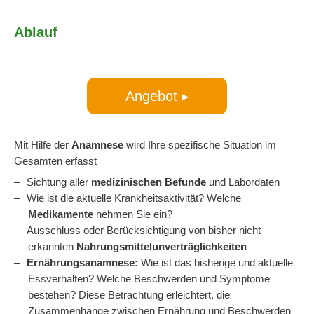
Ablauf
Angebot ▸
Mit Hilfe der
Anamnese
wird Ihre spezifische Situation im
Gesamten erfasst
Sichtung aller
medizinischen Befunde
und Labordaten
Wie ist die aktuelle Krankheitsaktivität? Welche
Medikamente
nehmen Sie ein?
Ausschluss oder Berücksichtigung von bisher nicht
erkannten
Nahrungsmittelunverträglichkeiten
Ernährungsanamnese:
Wie ist das bisherige und aktuelle
Essverhalten? Welche Beschwerden und Symptome
bestehen? Diese Betrachtung erleichtert, die
Zusammenhänge zwischen Ernährung und Beschwerden