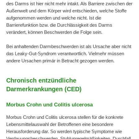
des Darms ist hier nicht mehr intakt. Als Barriere zwischen der
Außenwelt und dem Körper wird entschieden, welche Stoffe
aufgenommen werden und welche nicht. Ist die
Barrierefunktion bzw. die Durchlässigkeit des Darms
verändert, können Beschwerden die Folge sein.
Bei anhaltenden Darmbeschwerden ist als Ursache aber nicht
das Leaky-Gut-Syndrom verantwortlich. Vielmehr müssen
andere Ursachen primär in Betracht gezogen werden.
Chronisch entzündliche
Darmerkrankungen (CED)
Morbus Crohn und Colitis ulcerosa
Morbus Crohn und Colitis ulcerosa stellen für die konkrete
Lebensmittelauswahl der Betroffenen eine besondere
Herausforderung dar. So werden typische Symptome wie
Verdauungsbeschwerden, Stuhlunregelmäßigkeiten, Durchfall,