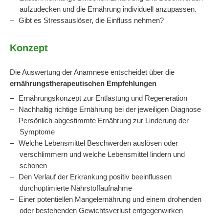
aufzudecken und die Ernährung individuell anzupassen.
Gibt es Stressauslöser, die Einfluss nehmen?
Konzept
Die Auswertung der Anamnese entscheidet über die
ernährungstherapeutischen Empfehlungen
Ernährungskonzept zur Entlastung und Regeneration
Nachhaltig richtige Ernährung bei der jeweiligen Diagnose
Persönlich abgestimmte Ernährung zur Linderung der
Symptome
Welche Lebensmittel Beschwerden auslösen oder
verschlimmern und welche Lebensmittel lindern und
schonen
Den Verlauf der Erkrankung positiv beeinflussen
durchoptimierte Nährstoffaufnahme
Einer potentiellen Mangelernährung und einem drohenden
oder bestehenden Gewichtsverlust entgegenwirken