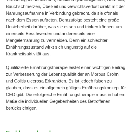
Bauchschmerzen, Übelkeit und Gewichtsverlust direkt mit der
Nahrungsaufnahme in Verbindung gebracht, da sie oftmals
nach dem Essen auftreten. Demzufolge besteht eine große
Unsicherheit darüber, was sie essen und trinken können, um
einerseits Beschwerden und andererseits eine
Mangelernährung zu vermeiden. Denn ein schlechter
Ernährungszustand wirkt sich ungünstig auf die
Krankheitsaktivität aus.
Qualifizierte Ernährungstherapie leistet einen wichtigen Beitrag
zur Verbesserung der Lebensqualität der an Morbus Crohn
und Colitis ulcerosa Erkrankten. Es ist jedoch falsch zu
glauben, dass es ein allgemein gültiges Ernährungskonzept für
CED gibt. Die erfolgreiche Ernährungstherapie muss in hohem
Maße die individuellen Gegebenheiten des Betroffenen
berücksichtigen.