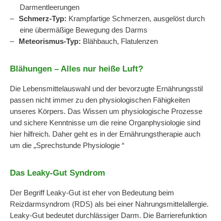
Darmentleerungen
Schmerz-Typ:
Krampfartige Schmerzen, ausgelöst durch
eine übermäßige Bewegung des Darms
Meteorismus-Typ:
Blähbauch, Flatulenzen
Blähungen – Alles nur heiße Luft?
Die Lebensmittelauswahl und der bevorzugte Ernährungsstil
passen nicht immer zu den physiologischen Fähigkeiten
unseres Körpers. Das Wissen um physiologische Prozesse
und sichere Kenntnisse um die reine Organphysiologie sind
hier hilfreich. Daher geht es in der Ernährungstherapie auch
um die „Sprechstunde Physiologie “
Das Leaky-Gut Syndrom
Der Begriff Leaky-Gut ist eher von Bedeutung beim
Reizdarmsyndrom (RDS) als bei einer Nahrungsmittelallergie.
Leaky-Gut bedeutet durchlässiger Darm. Die Barrierefunktion