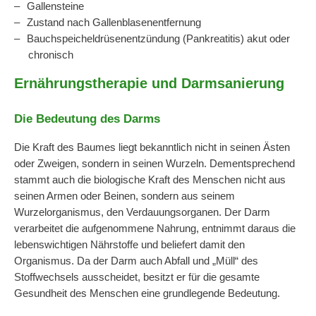
Gallensteine
Zustand nach Gallenblasenentfernung
Bauchspeicheldrüsenentzündung (Pankreatitis) akut oder
chronisch
Ernährungstherapie und Darmsanierung
Die Bedeutung des Darms
Die Kraft des Baumes liegt bekanntlich nicht in seinen Ästen
oder Zweigen, sondern in seinen Wurzeln. Dementsprechend
stammt auch die biologische Kraft des Menschen nicht aus
seinen Armen oder Beinen, sondern aus seinem
Wurzelorganismus, den Verdauungsorganen. Der Darm
verarbeitet die aufgenommene Nahrung, entnimmt daraus die
lebenswichtigen Nährstoffe und beliefert damit den
Organismus. Da der Darm auch Abfall und „Müll“ des
Stoffwechsels ausscheidet, besitzt er für die gesamte
Gesundheit des Menschen eine grundlegende Bedeutung.