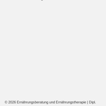
© 2026 Ernährungsberatung und Ernährungstherapie | Dipl.